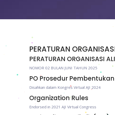
PERATURAN ORGANISAS
PERATURAN ORGANISASI ALI
NOMOR 02 BULAN JUNI TAHUN 2025
PO Prosedur Pembentukan 
Disahkan dalam Kongres Virtual AJI 2024
Organization Rules
Endorsed in 2021 AJI Virtual Congress