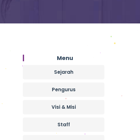
Menu
Sejarah
Pengurus
Visi & Misi
Staff