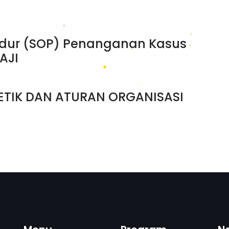
edur (SOP) Penanganan Kasus
AJI
TIK DAN ATURAN ORGANISASI